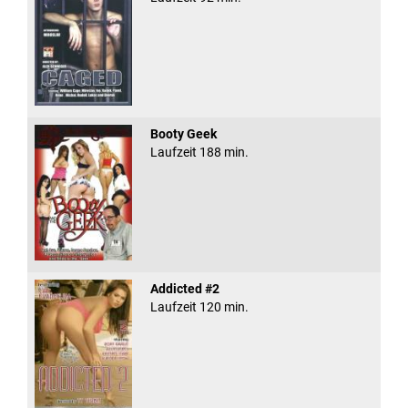
Booty Geek
Laufzeit 188 min.
Addicted #2
Laufzeit 120 min.