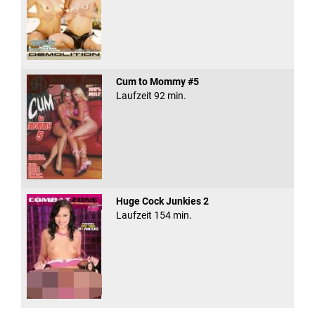
Cum to Mommy #5
Laufzeit 92 min.
Huge Cock Junkies 2
Laufzeit 154 min.