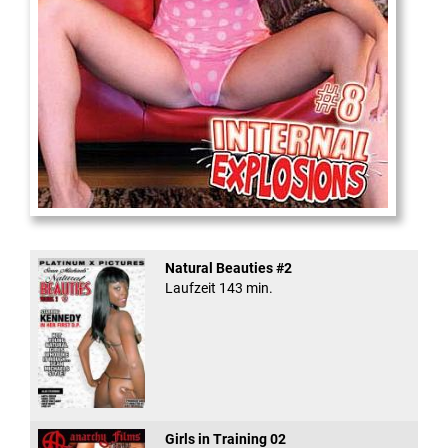
Internal Explosionen
Natural Beauties #2
Laufzeit 143 min.
Girls in Training 02