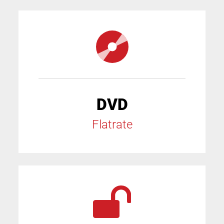
DVD
Flatrate