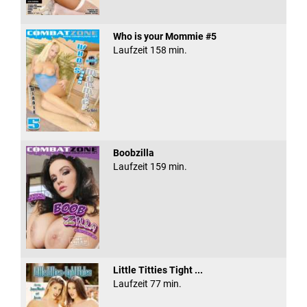
Who is your Mommie #5
Laufzeit 158 min.
Boobzilla
Laufzeit 159 min.
Little Titties Tight ...
Laufzeit 77 min.