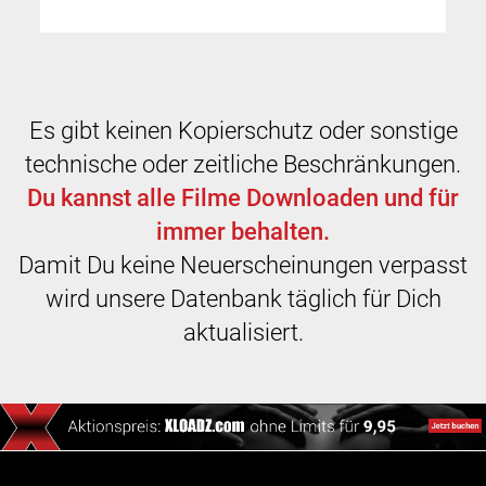
Es gibt keinen Kopierschutz oder sonstige
technische oder zeitliche Beschränkungen.
Du kannst alle Filme Downloaden und für
immer behalten.
Damit Du keine Neuerscheinungen verpasst
wird unsere Datenbank täglich für Dich
aktualisiert.