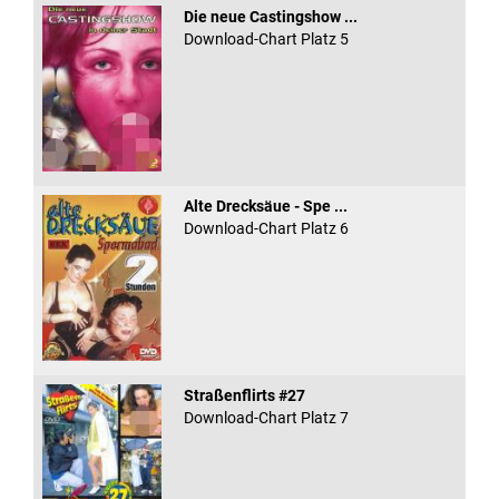
Die neue Castingshow ...
Download-Chart Platz 5
Alte Drecksäue - Spe ...
Download-Chart Platz 6
Straßenflirts #27
Download-Chart Platz 7