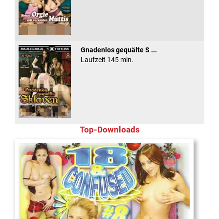
Gnadenlos gequälte S ...
Laufzeit 145 min.
Top-Downloads