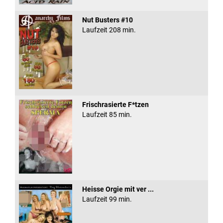
Nut Busters #10
Laufzeit 208 min.
Frischrasierte F*tzen
Laufzeit 85 min.
Heisse Orgie mit ver ...
Laufzeit 99 min.