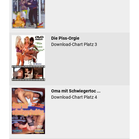
Die Piss-Orgie
Download-Chart Platz 3
Oma mit Schwiegertoc ...
Download-Chart Platz 4