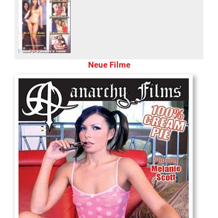
Neue Filme