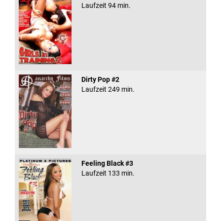
Laufzeit 94 min.
Dirty Pop #2
Laufzeit 249 min.
Feeling Black #3
Laufzeit 133 min.