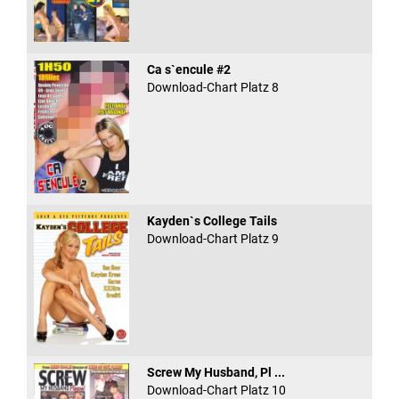
Ca s`encule #2
Download-Chart Platz 8
Kayden`s College Tails
Download-Chart Platz 9
Screw My Husband, Pl ...
Download-Chart Platz 10