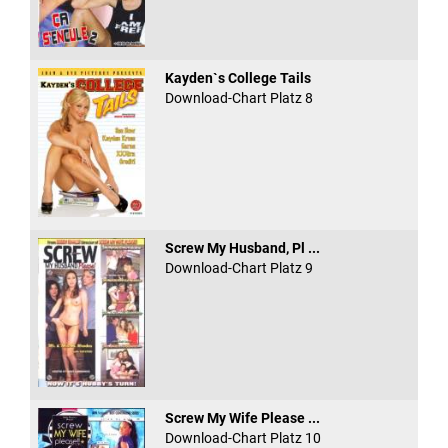
Kayden`s College Tails
Download-Chart Platz 8
Screw My Husband, Pl ...
Download-Chart Platz 9
Screw My Wife Please ...
Download-Chart Platz 10