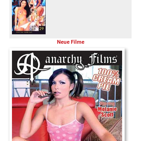
Neue Filme