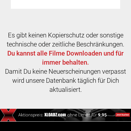
Es gibt keinen Kopierschutz oder sonstige
technische oder zeitliche Beschränkungen.
Du kannst alle Filme Downloaden und für
immer behalten.
Damit Du keine Neuerscheinungen verpasst
wird unsere Datenbank täglich für Dich
aktualisiert.