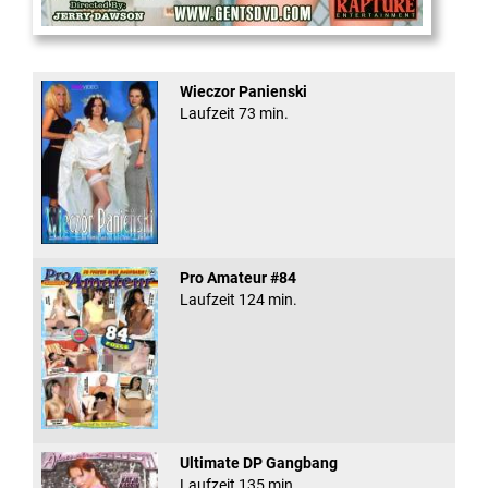
Office Slut Gangbang
Wieczor Panienski
Laufzeit 73 min.
Pro Amateur #84
Laufzeit 124 min.
Ultimate DP Gangbang
Laufzeit 135 min.