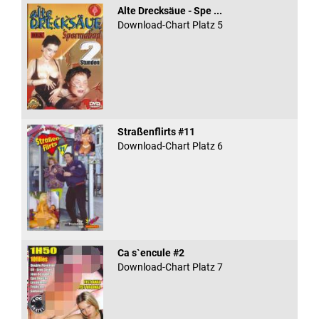
Alte Drecksäue - Spe ...
Download-Chart Platz 5
Straßenflirts #11
Download-Chart Platz 6
Ca s`encule #2
Download-Chart Platz 7