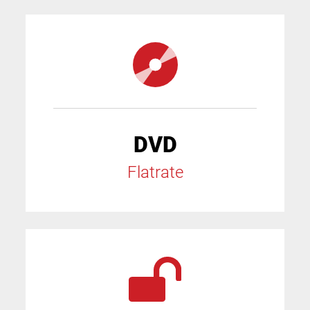
DVD
Flatrate