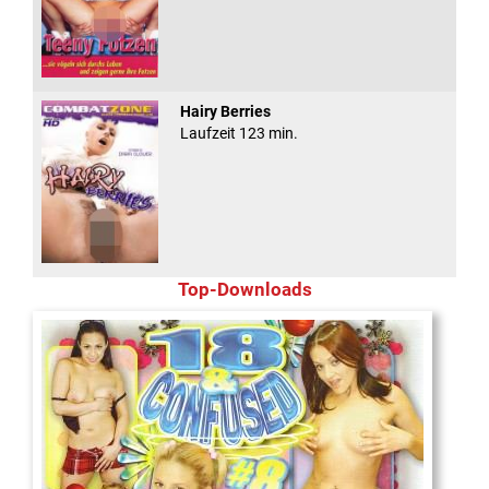
Hairy Berries
Laufzeit 123 min.
Top-Downloads