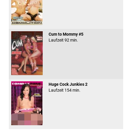
Cum to Mommy #5
Laufzeit 92 min.
Huge Cock Junkies 2
Laufzeit 154 min.