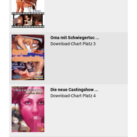
Oma mit Schwiegertoc ...
Download-Chart Platz 3
Die neue Castingshow ...
Download-Chart Platz 4