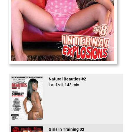
Internal Explosionen
Natural Beauties #2
Laufzeit 143 min.
Girls in Training 02