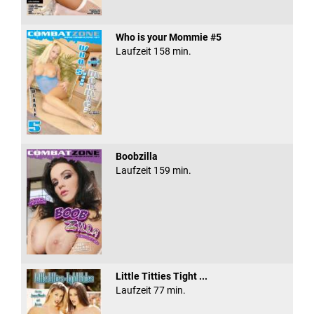
Who is your Mommie #5
Laufzeit 158 min.
Boobzilla
Laufzeit 159 min.
Little Titties Tight ...
Laufzeit 77 min.