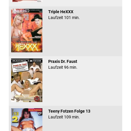
Triple HeXXX
Laufzeit 101 min.
Praxis Dr. Faust
Laufzeit 96 min.
Teeny Fotzen Folge 13
Laufzeit 109 min.