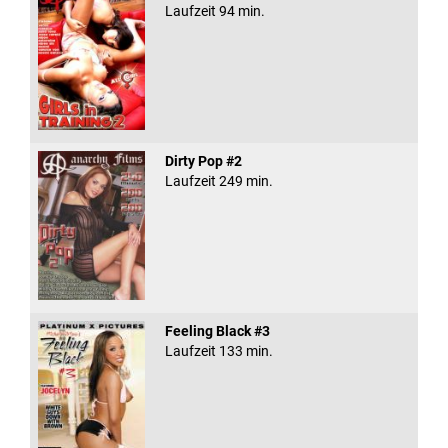
Laufzeit 94 min.
Dirty Pop #2
Laufzeit 249 min.
Feeling Black #3
Laufzeit 133 min.