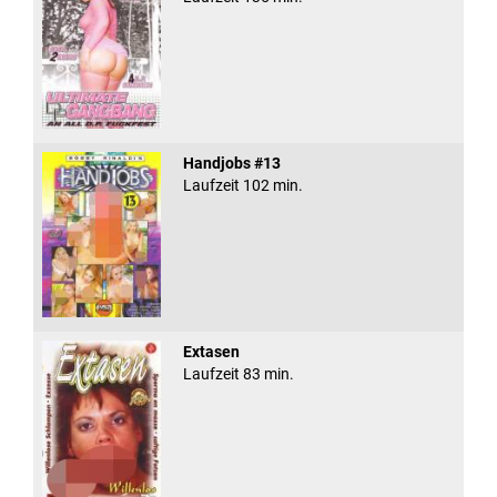
Handjobs #13
Laufzeit 102 min.
Extasen
Laufzeit 83 min.