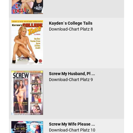
Kayden`s College Tails
Download-Chart Platz 8
Screw My Husband, Pl ...
Download-Chart Platz 9
Screw My Wife Please ...
Download-Chart Platz 10