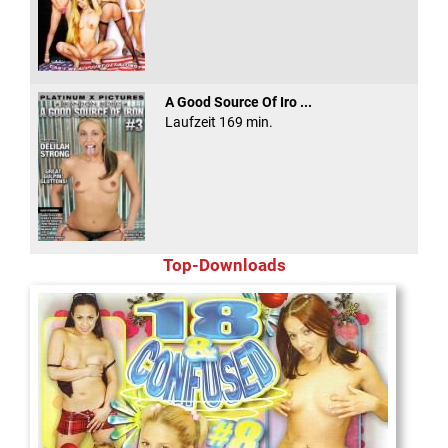
A Good Source Of Iro ...
Laufzeit 169 min.
Top-Downloads