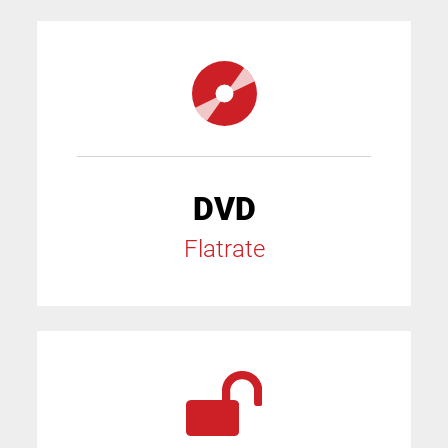
DVD
Flatrate