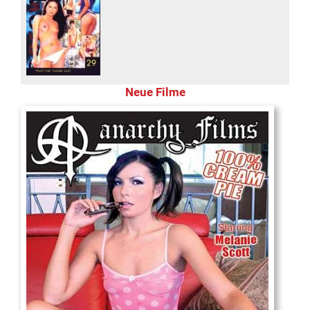
Neue Filme