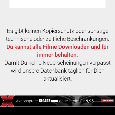
Es gibt keinen Kopierschutz oder sonstige
technische oder zeitliche Beschränkungen.
Du kannst alle Filme Downloaden und für
immer behalten.
Damit Du keine Neuerscheinungen verpasst
wird unsere Datenbank täglich für Dich
aktualisiert.