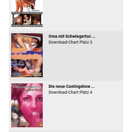
Oma mit Schwiegertoc ...
Download-Chart Platz 3
Die neue Castingshow ...
Download-Chart Platz 4