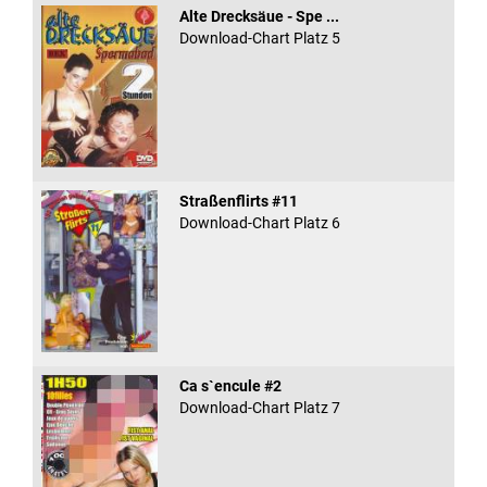
Alte Drecksäue - Spe ...
Download-Chart Platz 5
Straßenflirts #11
Download-Chart Platz 6
Ca s`encule #2
Download-Chart Platz 7