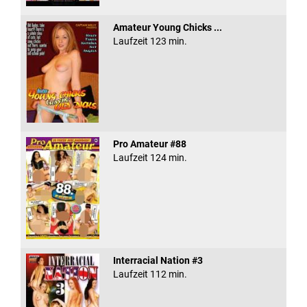
Amateur Young Chicks ...
Laufzeit 123 min.
Pro Amateur #88
Laufzeit 124 min.
Interracial Nation #3
Laufzeit 112 min.