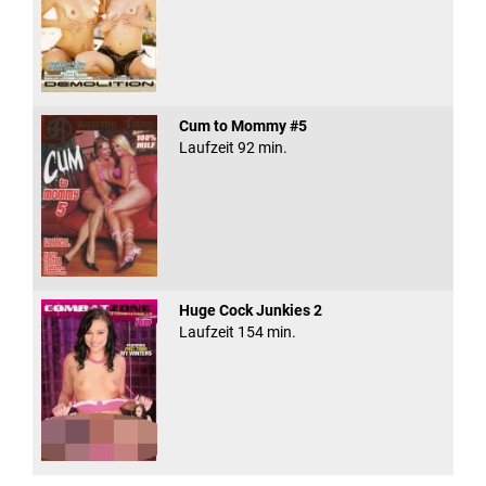
Cum to Mommy #5
Laufzeit 92 min.
Huge Cock Junkies 2
Laufzeit 154 min.