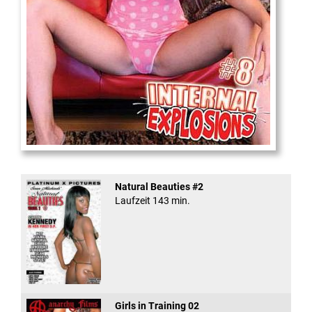
Internal Explosionen
Natural Beauties #2
Laufzeit 143 min.
Girls in Training 02