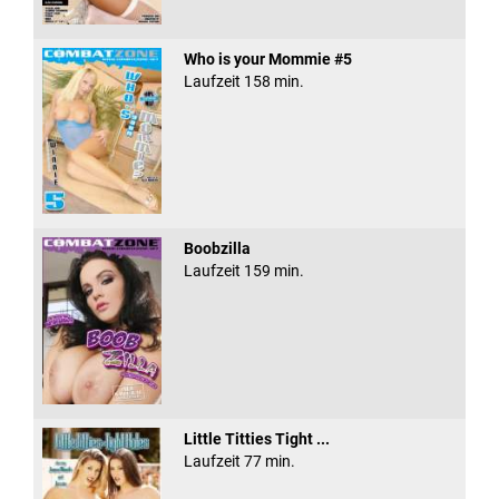
Who is your Mommie #5
Laufzeit 158 min.
Boobzilla
Laufzeit 159 min.
Little Titties Tight ...
Laufzeit 77 min.