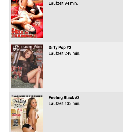
Laufzeit 94 min.
Dirty Pop #2
Laufzeit 249 min.
Feeling Black #3
Laufzeit 133 min.