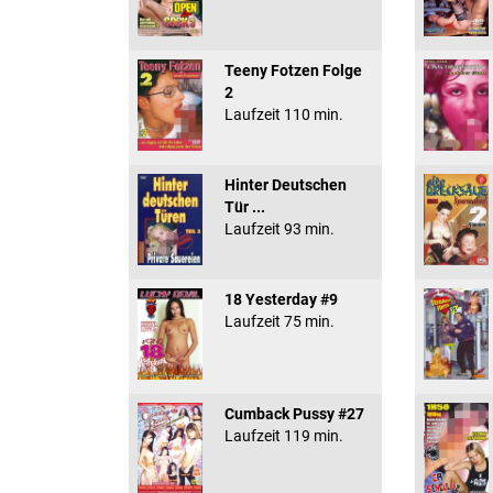
Teeny Fotzen Folge
2
Laufzeit 110 min.
Hinter Deutschen
Tür ...
Laufzeit 93 min.
18 Yesterday #9
Laufzeit 75 min.
Cumback Pussy #27
Laufzeit 119 min.