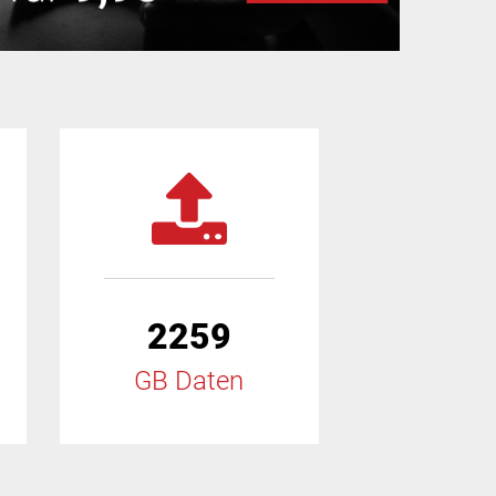
2259
GB Daten