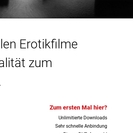
len Erotikfilme
alität zum
.
Zum ersten Mal hier?
Unlimitierte Downloads
Sehr schnelle Anbindung