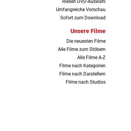
Riesen DVD-Auswahl
Umfangreiche Vorschau
Sofort zum Download
Unsere Filme
Die neuesten Filme
Alle Filme zum Stöbern
Alle Filme A-Z
Filme nach Kategorien
Filme nach Darstellern
Filme nach Studios