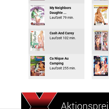
My Neighbors
Daughte ...
Laufzeit 79 min.
Cash And Carey
Laufzeit 102 min.
Ca Nique Au
Camping
Laufzeit 255 min.