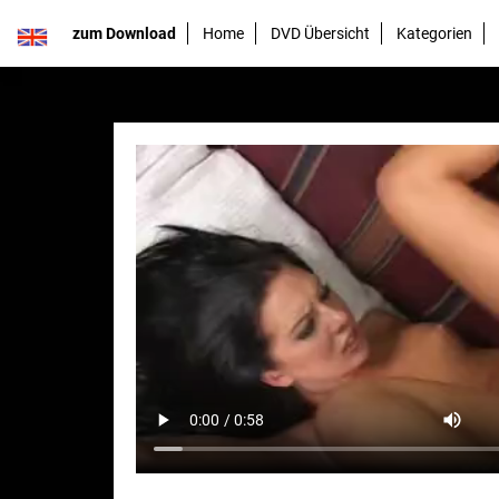
zum Download
Home
DVD Übersicht
Kategorien