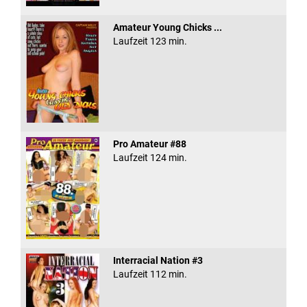
Amateur Young Chicks ...
Laufzeit 123 min.
Pro Amateur #88
Laufzeit 124 min.
Interracial Nation #3
Laufzeit 112 min.