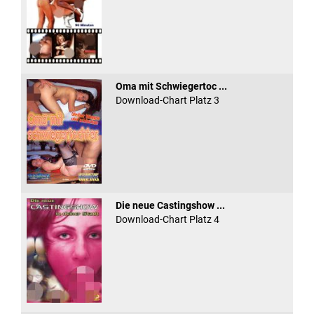
Oma mit Schwiegertoc ...
Download-Chart Platz 3
Die neue Castingshow ...
Download-Chart Platz 4