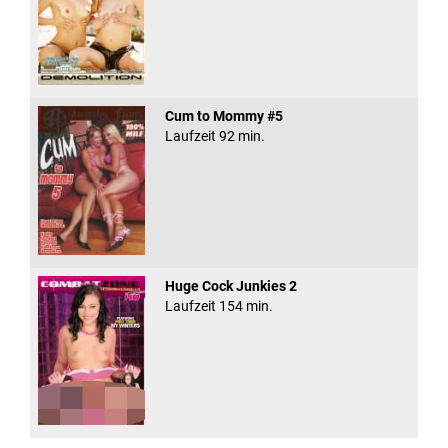
Cum to Mommy #5
Laufzeit 92 min.
Huge Cock Junkies 2
Laufzeit 154 min.