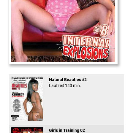
Internal Explosionen
Natural Beauties #2
Laufzeit 143 min.
Girls in Training 02