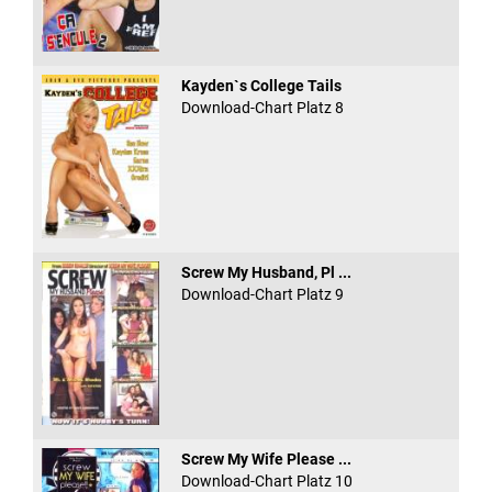
Kayden`s College Tails
Download-Chart Platz 8
Screw My Husband, Pl ...
Download-Chart Platz 9
Screw My Wife Please ...
Download-Chart Platz 10