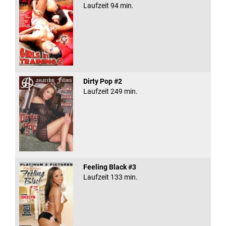
Laufzeit 94 min.
Dirty Pop #2
Laufzeit 249 min.
Feeling Black #3
Laufzeit 133 min.