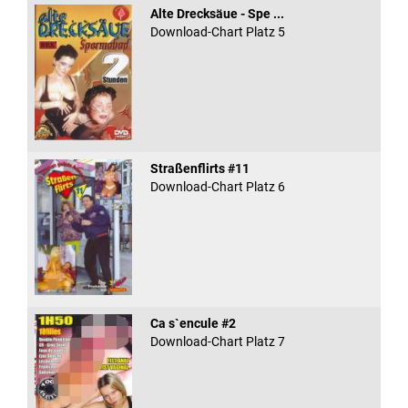
Alte Drecksäue - Spe ...
Download-Chart Platz 5
Straßenflirts #11
Download-Chart Platz 6
Ca s`encule #2
Download-Chart Platz 7