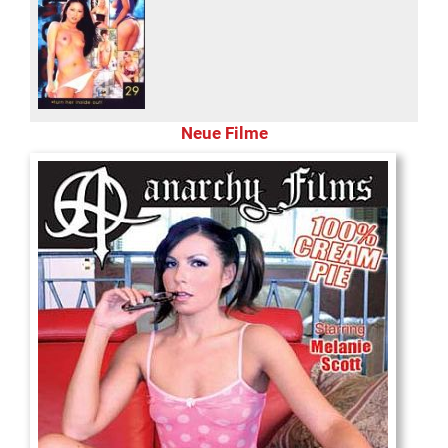
Neue Filme