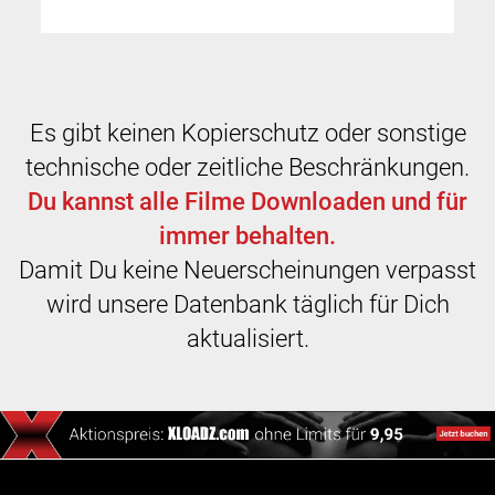
Es gibt keinen Kopierschutz oder sonstige
technische oder zeitliche Beschränkungen.
Du kannst alle Filme Downloaden und für
immer behalten.
Damit Du keine Neuerscheinungen verpasst
wird unsere Datenbank täglich für Dich
aktualisiert.