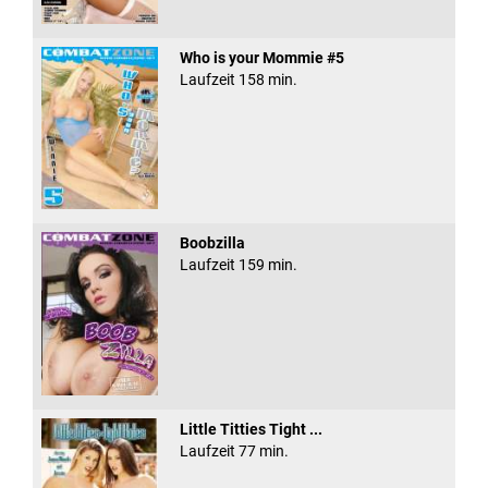
Who is your Mommie #5
Laufzeit 158 min.
Boobzilla
Laufzeit 159 min.
Little Titties Tight ...
Laufzeit 77 min.