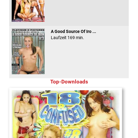
A Good Source Of Iro ...
Laufzeit 169 min.
Top-Downloads