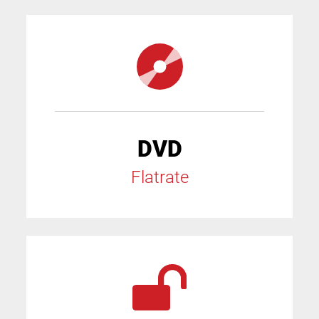
DVD
Flatrate