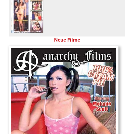
Neue Filme