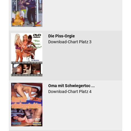
Die Piss-Orgie
Download-Chart Platz 3
Oma mit Schwiegertoc ...
Download-Chart Platz 4