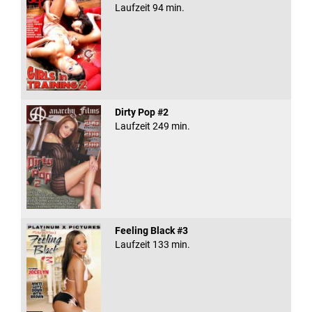
Laufzeit 94 min.
Dirty Pop #2
Laufzeit 249 min.
Feeling Black #3
Laufzeit 133 min.