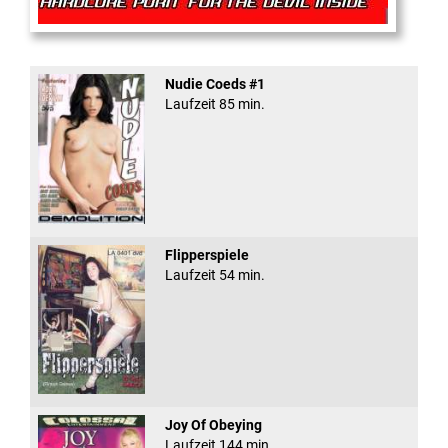
Rectal Exam
Nudie Coeds #1
Laufzeit 85 min.
Flipperspiele
Laufzeit 54 min.
Joy Of Obeying
Laufzeit 144 min.