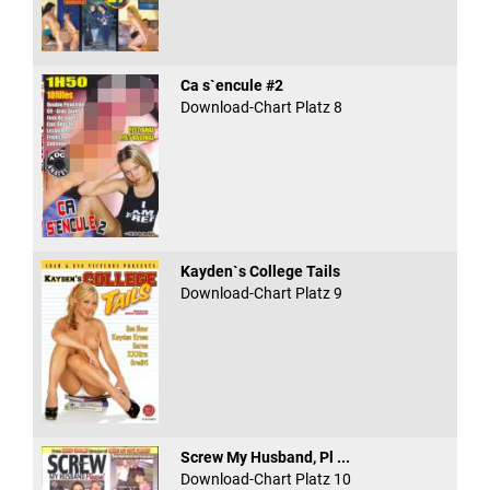
Ca s`encule #2
Download-Chart Platz 8
Kayden`s College Tails
Download-Chart Platz 9
Screw My Husband, Pl ...
Download-Chart Platz 10