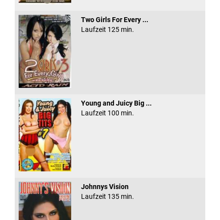
Two Girls For Every ...
Laufzeit 125 min.
Young and Juicy Big ...
Laufzeit 100 min.
Johnnys Vision
Laufzeit 135 min.