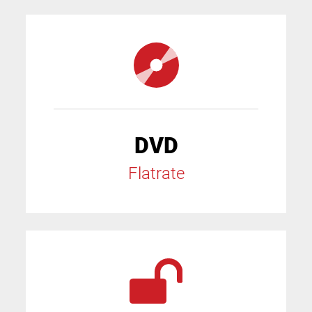
DVD
Flatrate