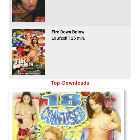
Fire Down Below
Laufzeit 126 min.
Top-Downloads