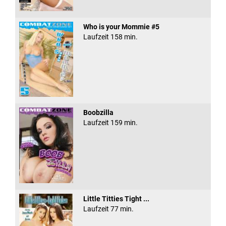
Who is your Mommie #5
Laufzeit 158 min.
Boobzilla
Laufzeit 159 min.
Little Titties Tight ...
Laufzeit 77 min.