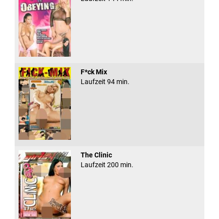
F*ck Mix
Laufzeit 94 min.
The Clinic
Laufzeit 200 min.