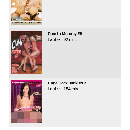
Cum to Mommy #5
Laufzeit 92 min.
Huge Cock Junkies 2
Laufzeit 154 min.