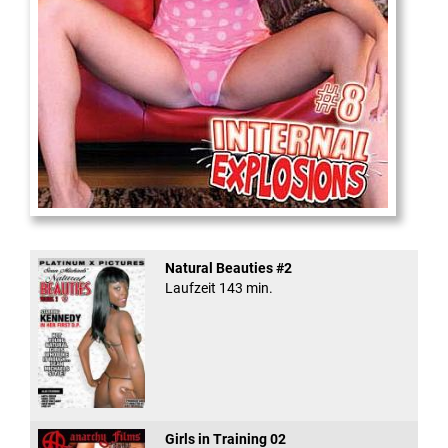
Internal Explosionen
Natural Beauties #2
Laufzeit 143 min.
Girls in Training 02