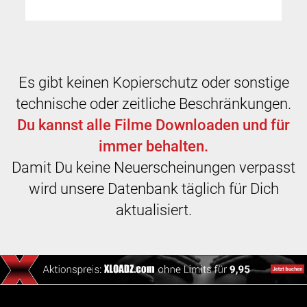
Es gibt keinen Kopierschutz oder sonstige
technische oder zeitliche Beschränkungen.
Du kannst alle Filme Downloaden und für
immer behalten.
Damit Du keine Neuerscheinungen verpasst
wird unsere Datenbank täglich für Dich
aktualisiert.