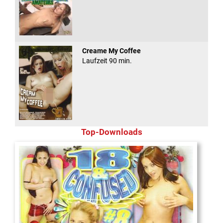
Creame My Coffee
Laufzeit 90 min.
Top-Downloads