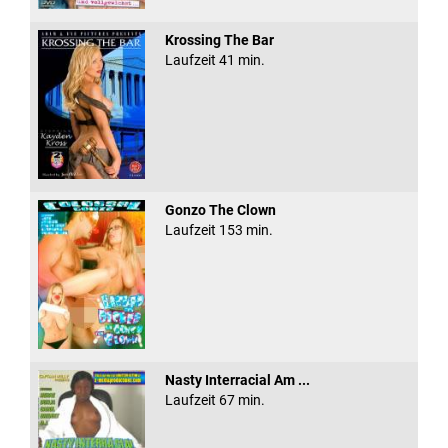
Krossing The Bar
Laufzeit 41 min.
Gonzo The Clown
Laufzeit 153 min.
Nasty Interracial Am ...
Laufzeit 67 min.