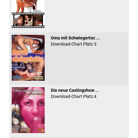
Oma mit Schwiegertoc ...
Download-Chart Platz 3
Die neue Castingshow ...
Download-Chart Platz 4