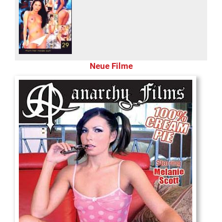
Neue Filme