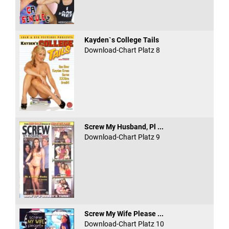
Kayden`s College Tails
Download-Chart Platz 8
Screw My Husband, Pl ...
Download-Chart Platz 9
Screw My Wife Please ...
Download-Chart Platz 10