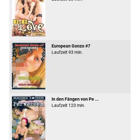
European Gonzo #7
Laufzeit 93 min.
In den Fängen von Pe ...
Laufzeit 123 min.