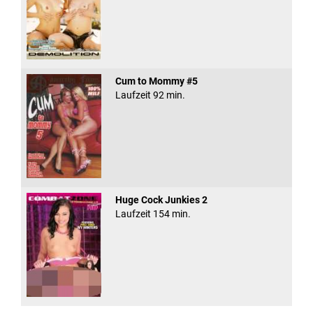
Cum to Mommy #5
Laufzeit 92 min.
Huge Cock Junkies 2
Laufzeit 154 min.