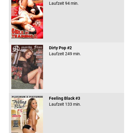
Laufzeit 94 min.
Dirty Pop #2
Laufzeit 249 min.
Feeling Black #3
Laufzeit 133 min.