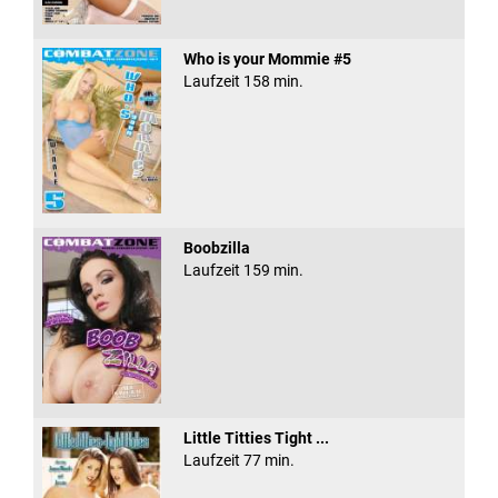
Who is your Mommie #5
Laufzeit 158 min.
Boobzilla
Laufzeit 159 min.
Little Titties Tight ...
Laufzeit 77 min.