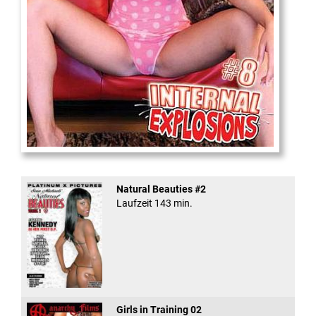
Internal Explosionen
Natural Beauties #2
Laufzeit 143 min.
Girls in Training 02