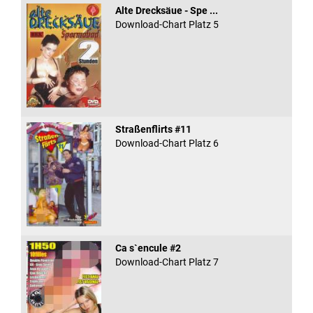
Alte Drecksäue - Spe ...
Download-Chart Platz 5
Straßenflirts #11
Download-Chart Platz 6
Ca s`encule #2
Download-Chart Platz 7