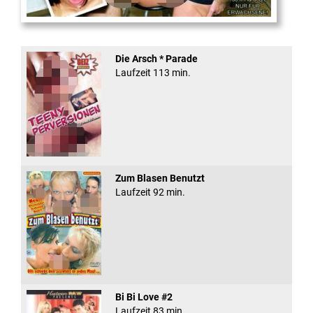
Fickt den Schlampen ...
Die Arsch * Parade
Laufzeit 113 min.
Zum Blasen Benutzt
Laufzeit 92 min.
Bi Bi Love #2
Laufzeit 83 min.