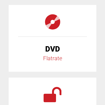
DVD
Flatrate