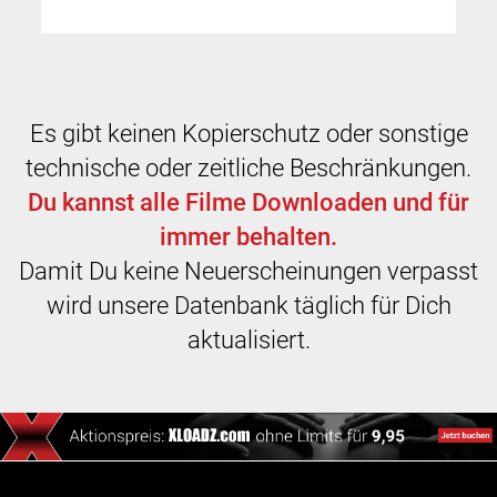
Es gibt keinen Kopierschutz oder sonstige
technische oder zeitliche Beschränkungen.
Du kannst alle Filme Downloaden und für
immer behalten.
Damit Du keine Neuerscheinungen verpasst
wird unsere Datenbank täglich für Dich
aktualisiert.