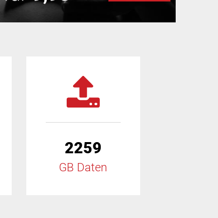
2259
GB Daten