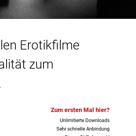
len Erotikfilme
alität zum
.
Zum ersten Mal hier?
Unlimitierte Downloads
Sehr schnelle Anbindung