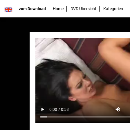
zum Download
Home
DVD Übersicht
Kategorien