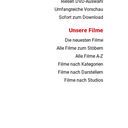
Riesen DVD-Auswahl
Umfangreiche Vorschau
Sofort zum Download
Unsere Filme
Die neuesten Filme
Alle Filme zum Stöbern
Alle Filme A-Z
Filme nach Kategorien
Filme nach Darstellern
Filme nach Studios