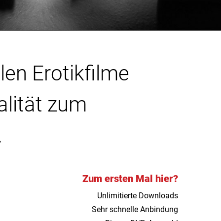
len Erotikfilme
alität zum
.
Zum ersten Mal hier?
Unlimitierte Downloads
Sehr schnelle Anbindung