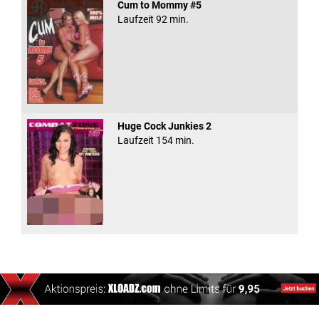
Cum to Mommy #5
Laufzeit 92 min.
Huge Cock Junkies 2
Laufzeit 154 min.