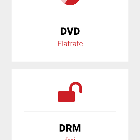
DVD
Flatrate
DRM