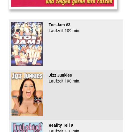
Teeny Fotzen Folge 12
Toe Jam #3
Laufzeit 109 min.
Jizz Junkies
Laufzeit 190 min.
Reality Teil 9
Laufzeit 110 min.