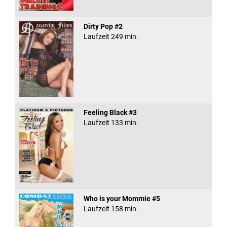
Dirty Pop #2
Laufzeit 249 min.
Feeling Black #3
Laufzeit 133 min.
Who is your Mommie #5
Laufzeit 158 min.