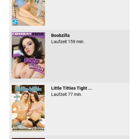
Boobzilla
Laufzeit 159 min.
Little Titties Tight ...
Laufzeit 77 min.