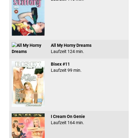
All My Horny Dreams
Laufzeit 124 min.
Bisex #11
Laufzeit 99 min.
I Cream On Genie
Laufzeit 164 min.