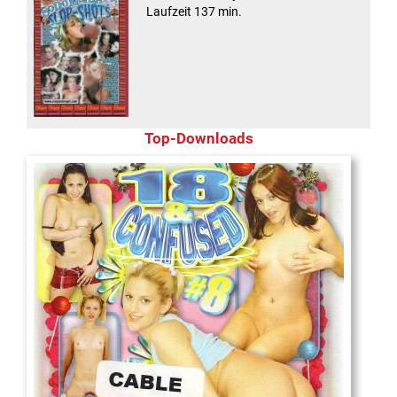
Laufzeit 137 min.
Top-Downloads
18