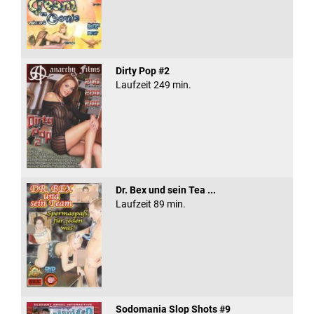
Dirty Pop #2
Laufzeit 249 min.
Dr. Bex und sein Tea ...
Laufzeit 89 min.
Sodomania Slop Shots #9