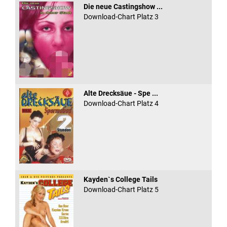
Die neue Castingshow ...
Download-Chart Platz 3
Alte Drecksäue - Spe ...
Download-Chart Platz 4
Kayden`s College Tails
Download-Chart Platz 5