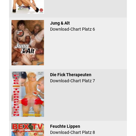
Jung & Alt
Download-Chart Platz 6
Die Fick Therapeuten
Download-Chart Platz 7
Feuchte Lippen
Download-Chart Platz 8