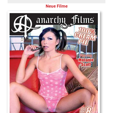
Neue Filme