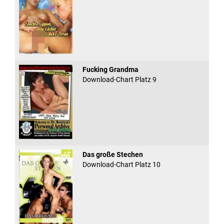
Fucking Grandma
Download-Chart Platz 9
Das große Stechen
Download-Chart Platz 10