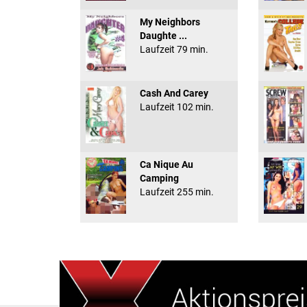
My Neighbors
Daughte ...
Laufzeit 79 min.
Cash And Carey
Laufzeit 102 min.
Ca Nique Au
Camping
Laufzeit 255 min.