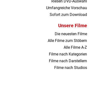
Riesen DVD-Auswahl
Umfangreiche Vorschau
Sofort zum Download
Unsere Filme
Die neuesten Filme
Alle Filme zum Stöbern
Alle Filme A-Z
Filme nach Kategorien
Filme nach Darstellern
Filme nach Studios