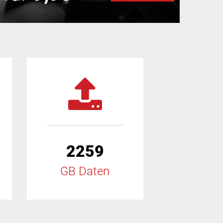
2259
GB Daten