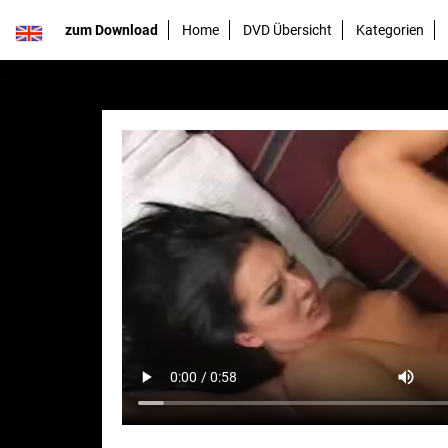
zum Download
Home
DVD Übersicht
Kategorien