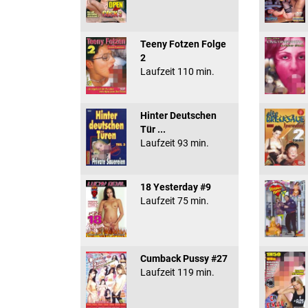
Teeny Fotzen Folge
2
Laufzeit 110 min.
Hinter Deutschen
Tür ...
Laufzeit 93 min.
18 Yesterday #9
Laufzeit 75 min.
Cumback Pussy #27
Laufzeit 119 min.