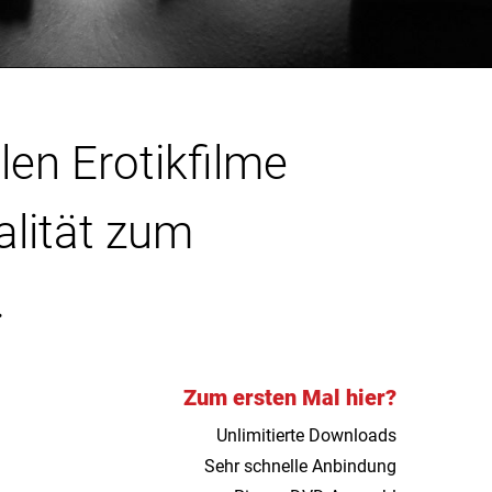
len Erotikfilme
alität zum
.
Zum ersten Mal hier?
Unlimitierte Downloads
Sehr schnelle Anbindung