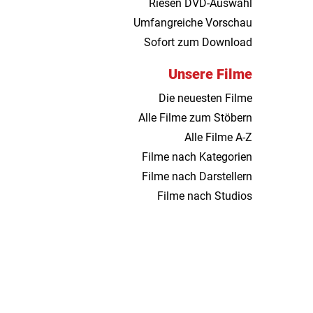
Riesen DVD-Auswahl
Umfangreiche Vorschau
Sofort zum Download
Unsere Filme
Die neuesten Filme
Alle Filme zum Stöbern
Alle Filme A-Z
Filme nach Kategorien
Filme nach Darstellern
Filme nach Studios