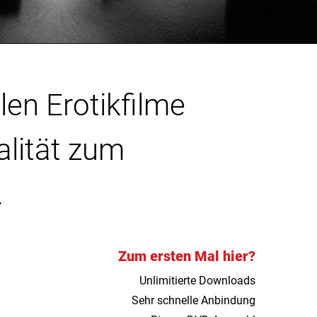
len Erotikfilme
alität zum
.
Zum ersten Mal hier?
Unlimitierte Downloads
Sehr schnelle Anbindung