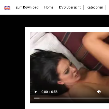
zum Download
Home
DVD Übersicht
Kategorien