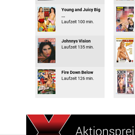
Young and Juicy Big
...
Laufzeit 100 min.
Johnnys Vision
Laufzeit 135 min.
Fire Down Below
Laufzeit 126 min.