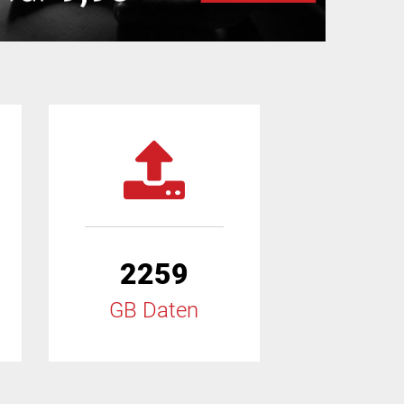
2259
GB Daten