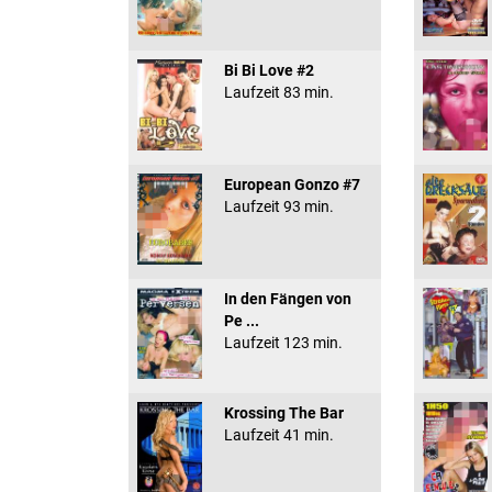
Bi Bi Love #2
Laufzeit 83 min.
European Gonzo #7
Laufzeit 93 min.
In den Fängen von
Pe ...
Laufzeit 123 min.
Krossing The Bar
Laufzeit 41 min.