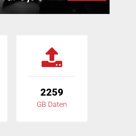
2259
GB Daten