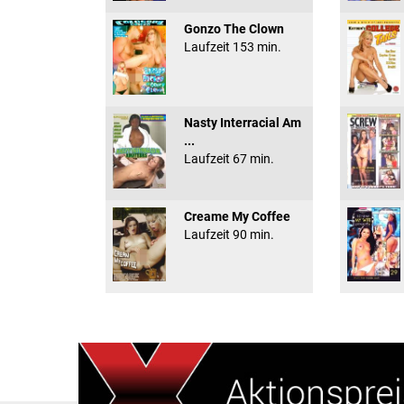
Gonzo The Clown
Laufzeit 153 min.
Nasty Interracial Am
...
Laufzeit 67 min.
Creame My Coffee
Laufzeit 90 min.