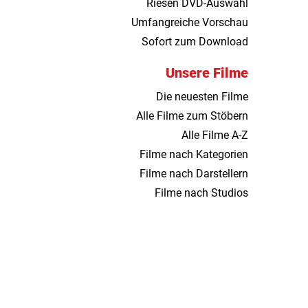
Riesen DVD-Auswahl
Umfangreiche Vorschau
Sofort zum Download
Unsere Filme
Die neuesten Filme
Alle Filme zum Stöbern
Alle Filme A-Z
Filme nach Kategorien
Filme nach Darstellern
Filme nach Studios