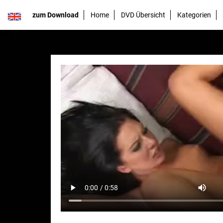
zum Download
Home
DVD Übersicht
Kategorien