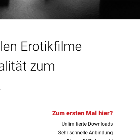
len Erotikfilme
alität zum
.
Zum ersten Mal hier?
Unlimitierte Downloads
Sehr schnelle Anbindung